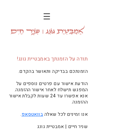
תודה על הזמנתך באמבטיית גונג!
הזמנתכם בבדיקה ותאושר בהקדם.
הודעת אישור עם פרטים נוספים על
המפגש תישלח לאחר אישור ההזמנה.
אנא אפשרו עד 24 שעות לקבלת אישור
ההזמנה.
אנו זמינים לכל שאלה
בוואטסאפ
.
שניר חיים | אמבטיית גונג