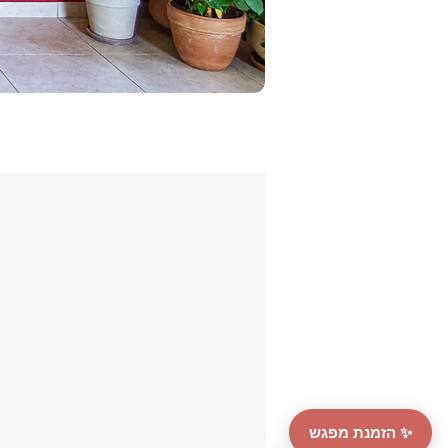
✨ הזמנת מפגש