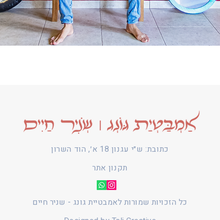
כתובת: ש״י עגנון 18 א׳, הוד השרון
תקנון אתר
כל הזכויות שמורות לאמבטיית גונג - שניר חיים