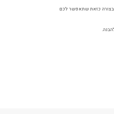
תי בצורה כזאת שתאפשר לכם
הבנה.