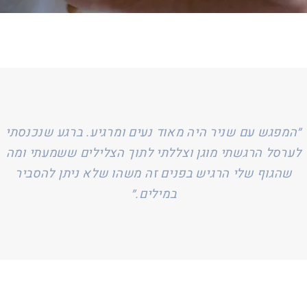
״המפגש עם שניר היה מאוד נעים ומרגיע. ברגע שנכנסתי
לערסל הרגשתי מוגן וצללתי לתוך הצלילים ששמעתי ומה
שהגוף שלי הרגיש בפנים זה משהו שלא ניתן להסביר
במילים.״