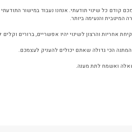
מכם קודם כל שינוי תודעתי. אנחנו נעבוד במישור התודע
ה המיטבית והנעימה ביותר.
חת אחריות והרצון לשינוי יהיו אפשריים, ברורים וקלים ל
המתנה הכי גדולה שאתם יכולים להעניק לעצמכם.
שאלה ואשמח לתת מענה.