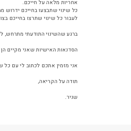
אחריות מלאה על חייכם.
כל שינוי שתבצעו בחייכם ידרוש מ
לעבור כל שינוי שתרצו בחייכם בצור
ברגע שהשינוי התודעתי מתרחש, לקי
הסדנאות האישיות שאני מקיים הן 
אני מזמין אתכם לכתוב לי עם כל 
תודה על הקריאה,
שניר.