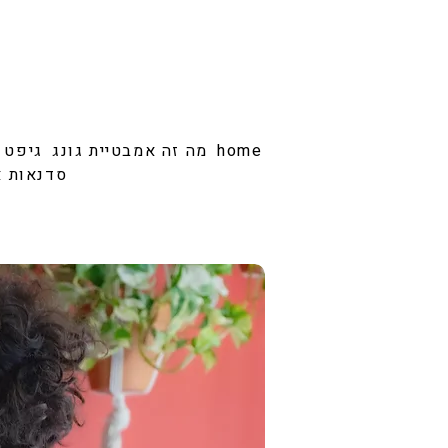
home
מה זה אמבטיית גונג
גיפט 
סדנאות א