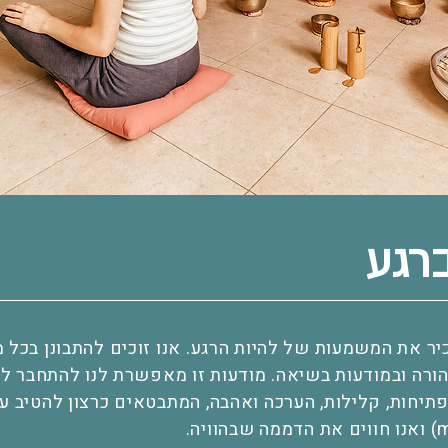
רגע
כיר את המשמעות של להיות הרגע. אנו זוכים להתבונן בכל
הורה ובמודעות בשיאה. מודעות זו מאפשרת לנו להתחבר לא
 פתיחות, קלילות, הערכה ואהבה, המתבטאים כרצון להטיב ע