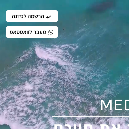
הרשמה לסדנה
מעבר לוואטסאפ
ME
 את חייכם