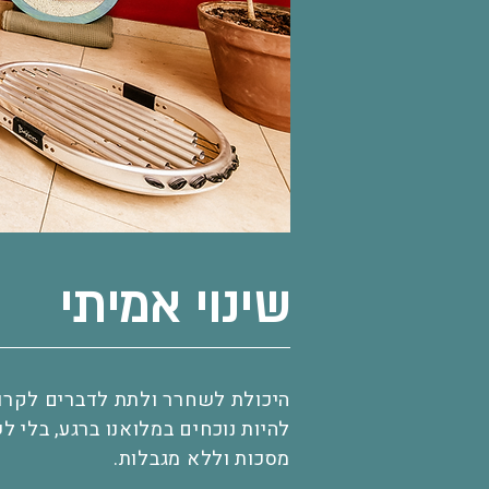
שינוי אמיתי
היכולת לשחרר ולתת לדברים לקרות
להיות נוכחים במלואנו ברגע, בלי 
מסכות וללא מגבלות.