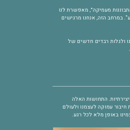
תבוננות מעמיקה״, מאפשרת לנו
. במרחב הזה, אנחנו מרגישים
ו ולגלות רבדים חדשים של
יצירתיות. התחושות האלה
ת חיבור עמוקה לעצמנו ולעולם
מינו באופן מלא לכל רגע.