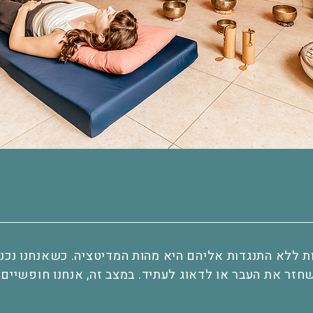
 ללא התנגדות אליהם היא מהות המדיטציה. כשאנחנו נכנ
לשחזר את העבר או לדאוג לעתיד. במצב זה, אנחנו חופשיים