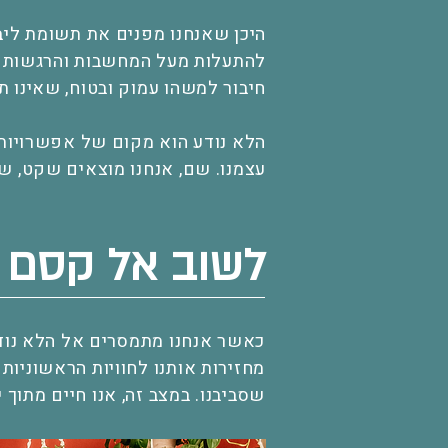
היכן שאנחנו מפנים את תשומת ליבנ
להתעלות מעל המחשבות והרגשות שלנ
חיבור למשהו עמוק ובטוח, שאינו ת
הלא נודע הוא מקום של אפשרויות 
עצמנו. שם, אנחנו מוצאים שקט, ש
לשוב אל קסם 
כאשר אנחנו מתמסרים אל הלא נודע,
מחזירות אותנו לחוויות הראשוניות 
שסביבנו. במצב זה, אנו חיים מתוך 