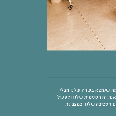
 מה שנמצא בשדה שלנו מבלי
נרגיה הפנימית שלנו ולפעול
ם הסביבה שלנו. במצב זה,