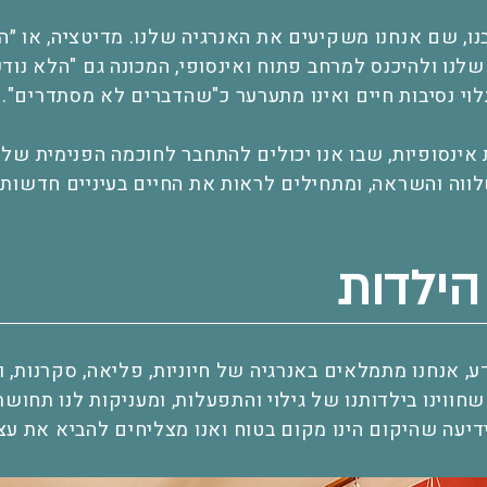
ו, שם אנחנו משקיעים את האנרגיה שלנו. מדיטציה, או ״ה
ו ולהיכנס למרחב פתוח ואינסופי, המכונה גם "הלא נודע"
לוי נסיבות חיים ואינו מתערער כ"שהדברים לא מסתדרים".
אינסופיות, שבו אנו יכולים להתחבר לחוכמה הפנימית שלנ
לווה והשראה, ומתחילים לראות את החיים בעיניים חדשות.
הילדות
 אנחנו מתמלאים באנרגיה של חיוניות, פליאה, סקרנות, ו
שחווינו בילדותנו של גילוי והתפעלות, ומעניקות לנו תחוש
ידיעה שהיקום הינו מקום בטוח ואנו מצליחים להביא את עצ