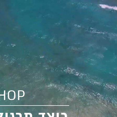
HOP
כיצד תרגול