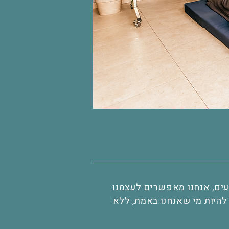
עים, אנחנו מאפשרים לעצמנו
 להיות מי שאנחנו באמת, ללא