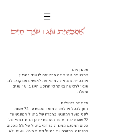
תקנון אתר
אמבטיית גונג אינה מתאימה לנשים בהריון.
אמבטיית גונג אינה מתאימה לאנשים עם קוצב לב.
תנאי לרכישה באתר כי הרוכש הינו בן 18 שנים
ומעלה.
מדיניות ביטולים
ניתן לבטל או לשנות מועד מפגש עד 72 שעות
לפני מועד המפגש. במקרה של ביטול המפגש עד
72 שעות לפני מועד המפגש יינתן החזר כספי של
סכום המפגש ממנו ינוכו דמי ביטול של 5% מסכום
ההזמנה. במקרה של ביטול פחות מ-72 שעות, לא