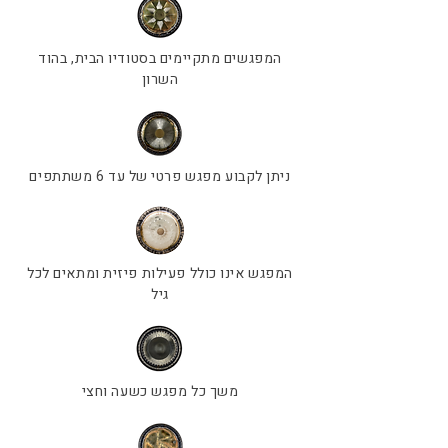
המפגשים מתקיימים בסטודיו הבית, בהוד
השרון
ניתן לקבוע מפגש פרטי של עד 6 משתתפים
המפגש אינו כולל פעילות פיזית ומתאים לכל
גיל
משך כל מפגש כשעה וחצי