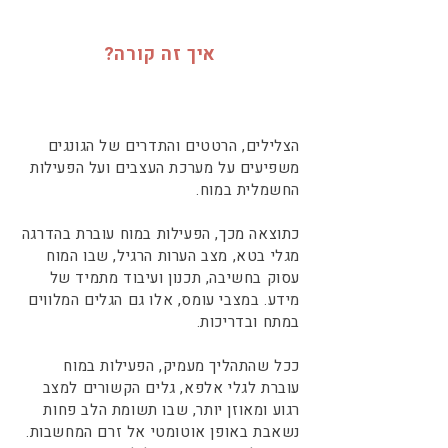
איך זה קורה?
הצלילים, הרטטים והתדרים של הגונגים
משפיעים על מערכת העצבים ועל הפעילות
החשמלית במוח.
כתוצאה מכך, הפעילות במוח עוברת בהדרגה
מגלי בטא, מצב הערות הרגיל, שבו המוח
עסוק בחשיבה, תכנון ועיבוד מתמיד של
מידע. במצבי עומס, אלו גם הגלים המלווים
במתח ובדריכות.
ככל שהתהליך מעמיק, הפעילות במוח
עוברת לגלי אלפא, גלים הקשורים למצב
רגוע ומאוזן יותר, שבו תשומת הלב פחות
נשאבת באופן אוטומטי אל זרם המחשבות.