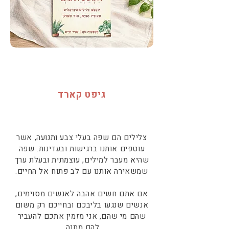
גיפט קארד
צלילים הם שפה בעלי צבע ותנועה, אשר
עוטפים אותנו ברגישות ובעדינות. שפה
שהיא מעבר למילים, עוצמתית ובעלת ערך
שמשאירה אותנו עם לב פתוח אל החיים.
אם אתם חשים אהבה לאנשים מסוימים,
אנשים שנגעו בליבכם ובחייכם רק משום
שהם מי שהם, אני מזמין אתכם להעביר
להם מתנה.