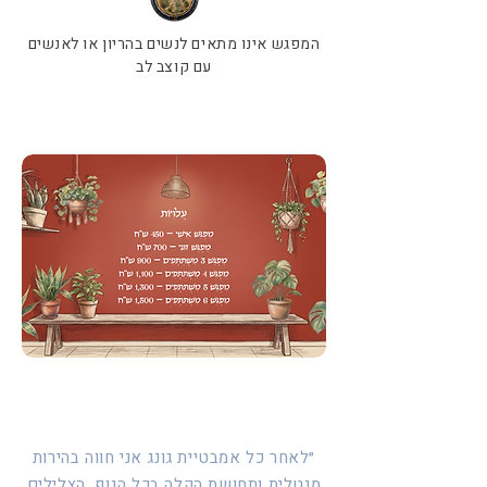
המפגש אינו מתאים לנשים בהריון או לאנשים
עם קוצב לב
״לאחר כל אמבטיית גונג אני חווה בהירות
מנטלית ותחושת הקלה בכל הגוף. הצלילים