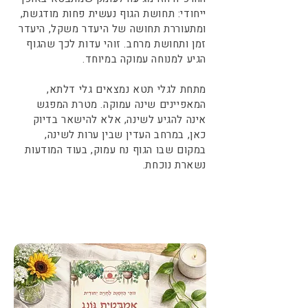
ייחודי: תחושת הגוף נעשית פחות מודגשת,
ומתעוררת תחושה של היעדר משקל, היעדר
זמן ותחושת מרחב. זוהי עדות לכך שהגוף
הגיע למנוחה עמוקה במיוחד.
מתחת לגלי תטא נמצאים גלי דלתא,
המאפיינים שינה עמוקה. מטרת המפגש
אינה להגיע לשינה, אלא להישאר בדיוק
כאן, במרחב העדין שבין ערות לשינה,
במקום שבו הגוף נח עמוק, בעוד המודעות
נשארת נוכחת.