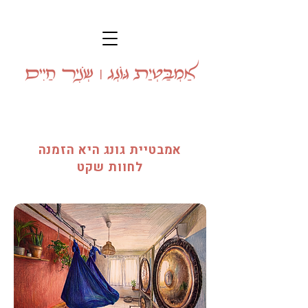
אמבטיית גונג היא הזמנה
לחוות שקט