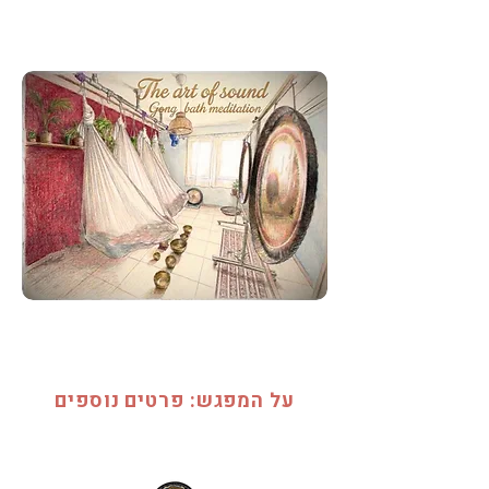
על המפגש: פרטים נוספים