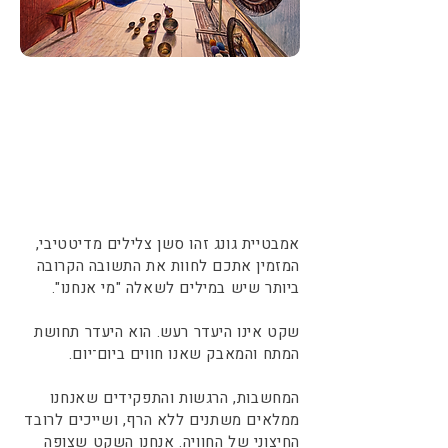
אמבטיית גונג זהו סשן צלילים מדיטטיבי,
המזמין אתכם לחוות את התשובה הקרובה
ביותר שיש במילים לשאלה "מי אנחנו".
שקט אינו היעדר רעש. הוא היעדר תחושת
המתח והמאבק שאנו חווים ביום־יום.
המחשבות, הרגשות והתפקידים שאנחנו
ממלאים משתנים ללא הרף, ושייכים לרובד
החיצוני של החוויה. אנחנו השקט שצופה